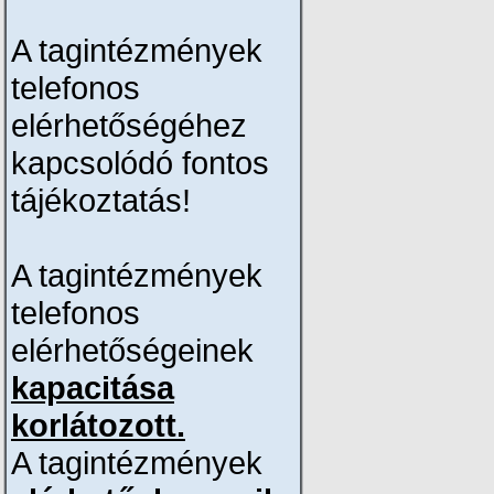
A tagintézmények
telefonos
elérhetőségéhez
kapcsolódó fontos
tájékoztatás!
A tagintézmények
telefonos
elérhetőségeinek
kapacitása
korlátozott.
A tagintézmények